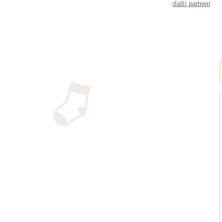
ďalší partneri