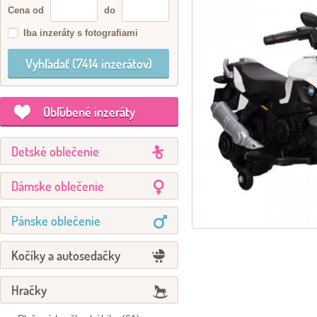
Cena od
do
Iba inzeráty s fotografiami
Obľúbené inzeráty
Detské oblečenie
Dámske oblečenie
Pánske oblečenie
Kočíky a autosedačky
Hračky