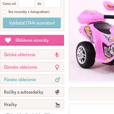
Cena od
do
Iba inzeráty s fotografiami
Obľúbené inzeráty
Detské oblečenie
Dámske oblečenie
Pánske oblečenie
Kočíky a autosedačky
Hračky