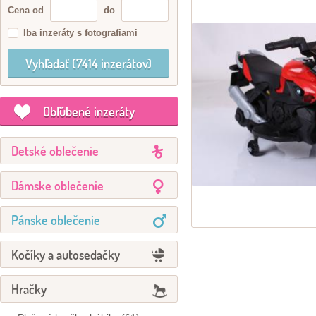
Cena od
do
Iba inzeráty s fotografiami
Obľúbené inzeráty
Detské oblečenie
Dámske oblečenie
Pánske oblečenie
Kočíky a autosedačky
Hračky