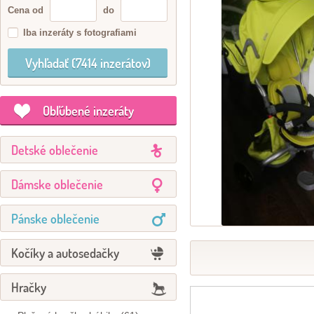
Cena od
do
Iba inzeráty s fotografiami
Obľúbené inzeráty
Detské oblečenie
Dámske oblečenie
Pánske oblečenie
Kočíky a autosedačky
Hračky