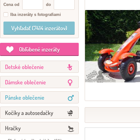
Cena od
do
Iba inzeráty s fotografiami
Obľúbené inzeráty
Detské oblečenie
Dámske oblečenie
Pánske oblečenie
Kočíky a autosedačky
Hračky