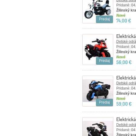
Detské odráž
Pridané: 04
Žilinský kra
Nové
Predaj
74,00 €
Elektrick
Detské odráž
Pridané: 04
Žilinský kra
Nové
Predaj
56,00 €
Elektrick
Detské odráž
Pridané: 04
Žilinský kra
Nové
Predaj
59,00 €
Elektrická
Detské odráž
Pridané: 04
Žilinský kra