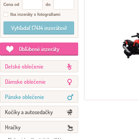
Cena od
do
Iba inzeráty s fotografiami
Obľúbené inzeráty
Detské oblečenie
Dámske oblečenie
Pánske oblečenie
Kočíky a autosedačky
Hračky